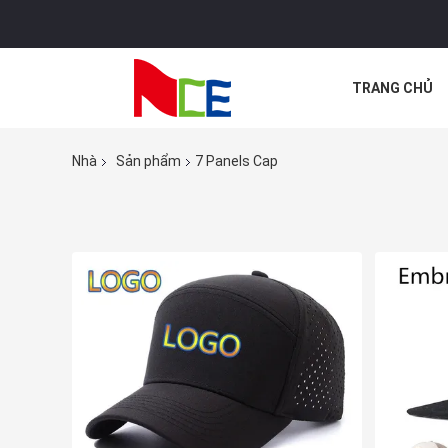
TRANG CHỦ
CÁC TRƯỜNG
Nhà
Sản phẩm
7 Panels Cap