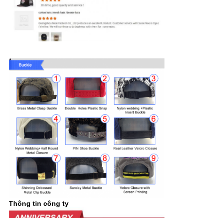
Thông tin công ty