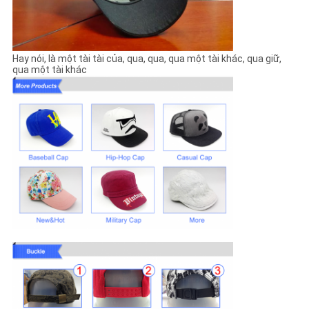
Hay nói, là một tài tài của, qua, qua, qua một tài khác, qua giữ,
qua một tài khác