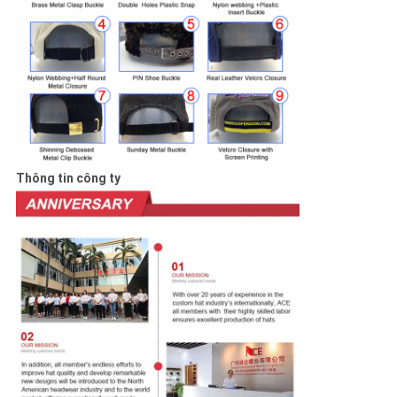
Thông tin công ty