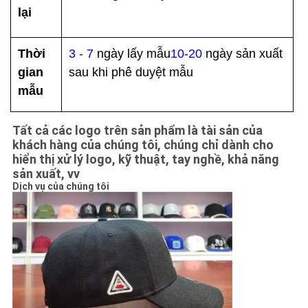
lại
Thời
3 - 7
ngày lấy mẫu
10-20
ngày sản xuất
gian
sau khi phê duyệt mẫu
mẫu
Tất cả các logo trên sản phẩm là tài sản của
khách hàng của chúng tôi, chúng chỉ dành cho
hiển thị xử lý logo, kỹ thuật, tay nghề, khả năng
sản xuất, vv
Dịch vụ của chúng tôi