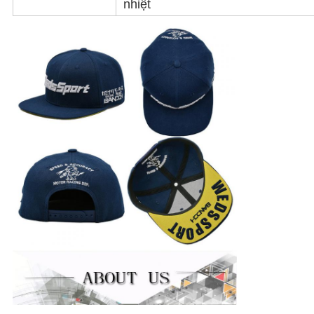
nhiệt