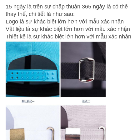
15 ngày là trên sự chấp thuận 365 ngày là có thể
thay thế, chi tiết là như sau:
Logo là sự khác biệt lớn hơn với mẫu xác nhận
Vật liệu là sự khác biệt lớn hơn với mẫu xác nhận
Thiết kế là sự khác biệt lớn hơn với mẫu xác nhận