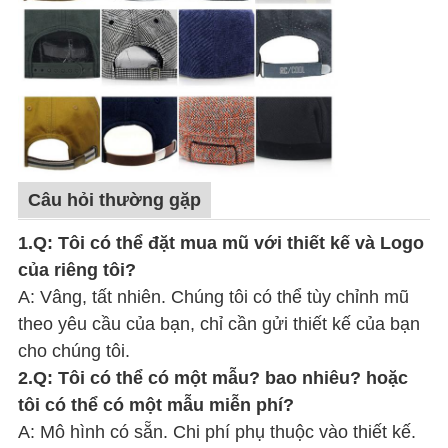
Câu hỏi thường gặp
1.Q: Tôi có thể đặt mua mũ với thiết kế và Logo
của riêng tôi?
A: Vâng, tất nhiên. Chúng tôi có thể tùy chỉnh mũ
theo yêu cầu của bạn, chỉ cần gửi thiết kế của bạn
cho chúng tôi.
2.Q: Tôi có thể có một mẫu? bao nhiêu? hoặc
tôi có thể có một mẫu miễn phí?
A: Mô hình có sẵn. Chi phí phụ thuộc vào thiết kế.